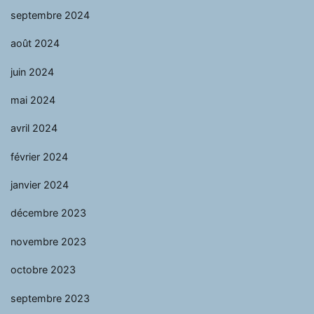
septembre 2024
août 2024
juin 2024
mai 2024
avril 2024
février 2024
janvier 2024
décembre 2023
novembre 2023
octobre 2023
septembre 2023