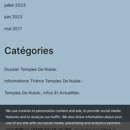
juillet 2023
juin 2023
mai 2017
Catégories
Dossier Temples De Nubie.:
Informations Thème Temples De Nubie.:
Temples De Nubie.; Infos Et Actualités:
We use cookies to personalise content and ads, to provide social media
features and to analyse our traffic. We also share information about your
use of our site with our social media, advertising and analytics partners.
View more
© 2026
TEMPLES-DE-NUBIE
. Propulsé par
Zakra
et