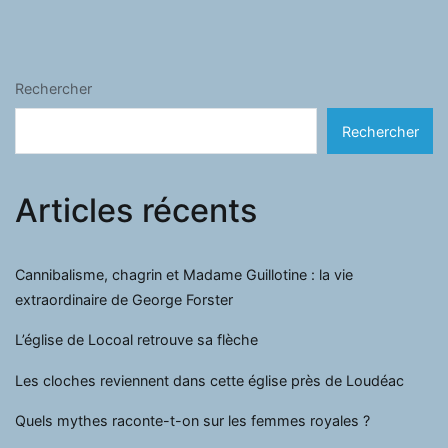
Rechercher
Rechercher
Articles récents
Cannibalisme, chagrin et Madame Guillotine : la vie
extraordinaire de George Forster
L’église de Locoal retrouve sa flèche
Les cloches reviennent dans cette église près de Loudéac
Quels mythes raconte-t-on sur les femmes royales ?