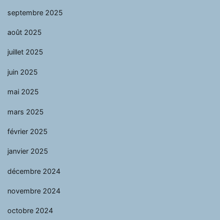
septembre 2025
août 2025
juillet 2025
juin 2025
mai 2025
mars 2025
février 2025
janvier 2025
décembre 2024
novembre 2024
octobre 2024