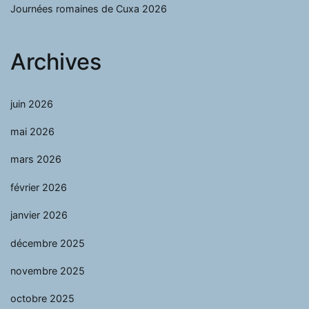
Journées romaines de Cuxa 2026
Archives
juin 2026
mai 2026
mars 2026
février 2026
janvier 2026
décembre 2025
novembre 2025
octobre 2025