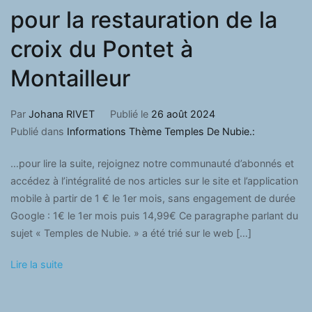
pour la restauration de la
croix du Pontet à
Montailleur
Par
Johana RIVET
Publié le
26 août 2024
Publié dans
Informations Thème Temples De Nubie.:
…pour lire la suite, rejoignez notre communauté d’abonnés et
accédez à l’intégralité de nos articles sur le site et l’application
mobile à partir de 1 € le 1er mois, sans engagement de durée
Google : 1€ le 1er mois puis 14,99€ Ce paragraphe parlant du
sujet « Temples de Nubie. » a été trié sur le web […]
Lire la suite