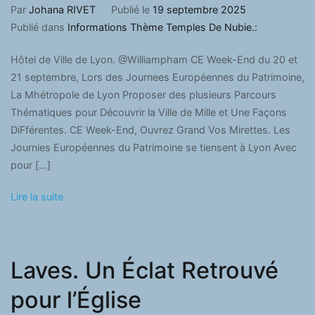
Par
Johana RIVET
Publié le
19 septembre 2025
Publié dans
Informations Thème Temples De Nubie.:
Hôtel de Ville de Lyon. @Williampham CE Week-End du 20 et
21 septembre, Lors des Journees Européennes du Patrimoine,
La Mhétropole de Lyon Proposer des plusieurs Parcours
Thématiques pour Découvrir la Ville de Mille et Une Façons
DiFférentes. CE Week-End, Ouvrez Grand Vos Mirettes. Les
Journies Européennes du Patrimoine se tiensent à Lyon Avec
pour […]
Lire la suite
Laves. Un Éclat Retrouvé
pour l’Église