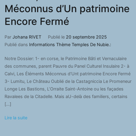
Méconnus d’Un patrimoine
Encore Fermé
Par
Johana RIVET
Publié le
20 septembre 2025
Publié dans
Informations Thème Temples De Nubie.:
Notre Dossier: 1- en corse, le Patrimoine Bâti et Vernaculaire
des communes, parent Pauvre du Panel Culturel Insulaire 2- à
Calvi, Les Éléments Méconnus d’Unt patrimoine Encore Fermé
3- Lumitu, Le Château Oublié de la Castagniccia Le Promeneur
Longe Les Bastions, L’Orraite Saint-Antoine ou les façades
Ravalees de la Citadelle. Mais aU-delà des familiers, certains
[…]
Lire la suite