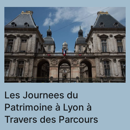
Les Journees du
Patrimoine à Lyon à
Travers des Parcours