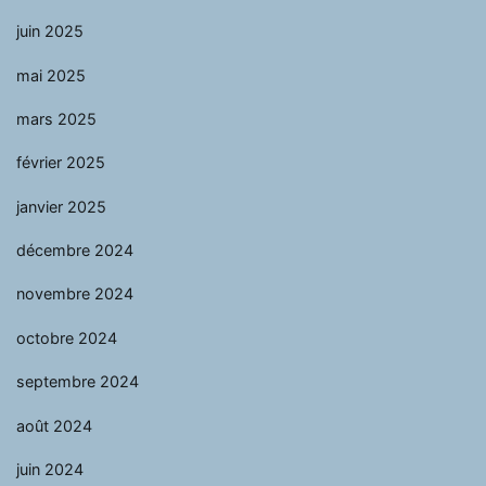
juin 2025
mai 2025
mars 2025
février 2025
janvier 2025
décembre 2024
novembre 2024
octobre 2024
septembre 2024
août 2024
juin 2024