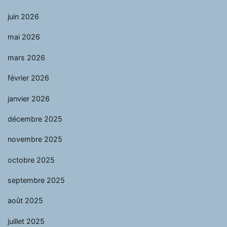
juin 2026
mai 2026
mars 2026
février 2026
janvier 2026
décembre 2025
novembre 2025
octobre 2025
septembre 2025
août 2025
juillet 2025