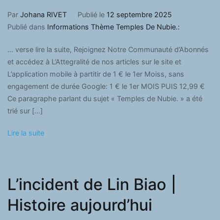
Par
Johana RIVET
Publié le
12 septembre 2025
Publié dans
Informations Thème Temples De Nubie.:
… verse lire la suite, Rejoignez Notre Communauté d’Abonnés
et accédez à L’Attegralité de nos articles sur le site et
L’application mobile à partitir de 1 € le 1er Moiss, sans
engagement de durée Google: 1 € le 1er MOIS PUIS 12,99 €
Ce paragraphe parlant du sujet « Temples de Nubie. » a été
trié sur […]
Lire la suite
L’incident de Lin Biao |
Histoire aujourd’hui