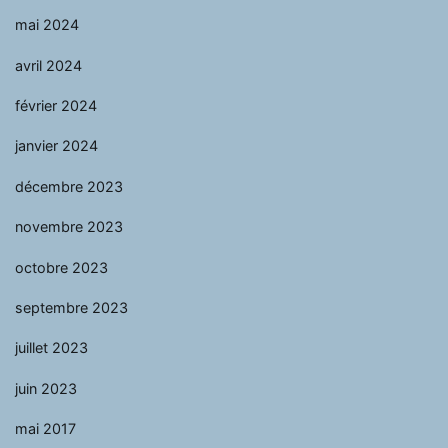
mai 2024
avril 2024
février 2024
janvier 2024
décembre 2023
novembre 2023
octobre 2023
septembre 2023
juillet 2023
juin 2023
mai 2017