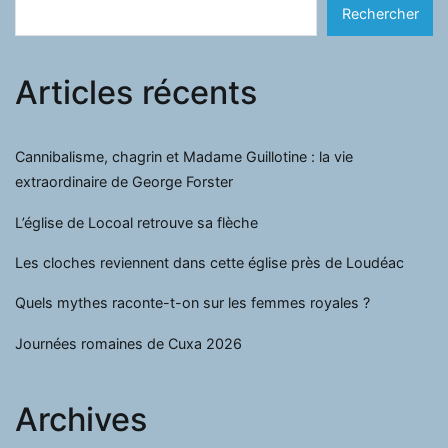
Rechercher
Articles récents
Cannibalisme, chagrin et Madame Guillotine : la vie
extraordinaire de George Forster
L’église de Locoal retrouve sa flèche
Les cloches reviennent dans cette église près de Loudéac
Quels mythes raconte-t-on sur les femmes royales ?
Journées romaines de Cuxa 2026
Archives