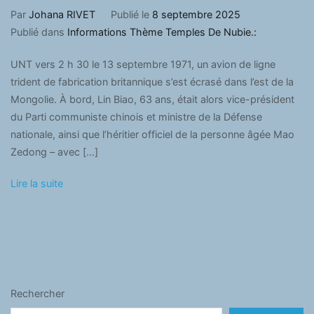
Par
Johana RIVET
Publié le
8 septembre 2025
Publié dans
Informations Thème Temples De Nubie.:
UNT vers 2 h 30 le 13 septembre 1971, un avion de ligne
trident de fabrication britannique s’est écrasé dans l’est de la
Mongolie. À bord, Lin Biao, 63 ans, était alors vice-président
du Parti communiste chinois et ministre de la Défense
nationale, ainsi que l’héritier officiel de la personne âgée Mao
Zedong – avec […]
Lire la suite
Rechercher