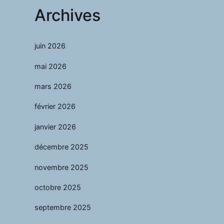
Archives
juin 2026
mai 2026
mars 2026
février 2026
janvier 2026
décembre 2025
novembre 2025
octobre 2025
septembre 2025