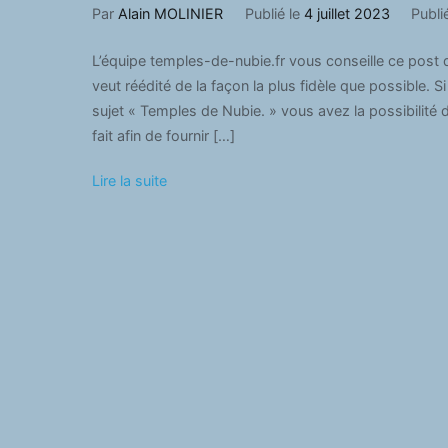
Par
Alain MOLINIER
Publié le
4 juillet 2023
Publ
L’équipe temples-de-nubie.fr vous conseille ce post qui
veut réédité de la façon la plus fidèle que possible.
sujet « Temples de Nubie. » vous avez la possibilité 
fait afin de fournir […]
Lire la suite