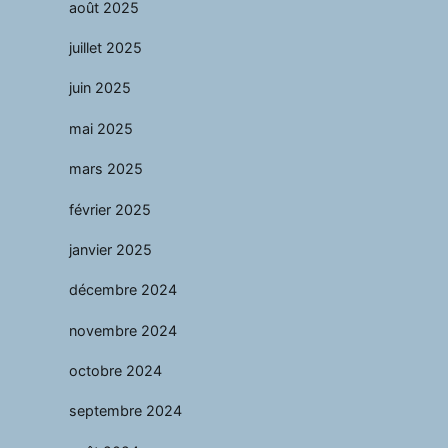
août 2025
juillet 2025
juin 2025
mai 2025
mars 2025
février 2025
janvier 2025
décembre 2024
novembre 2024
octobre 2024
septembre 2024