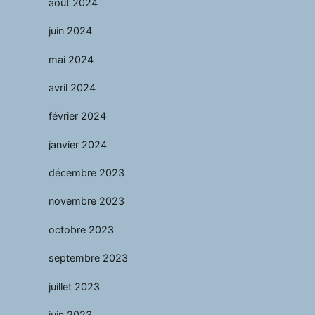
août 2024
juin 2024
mai 2024
avril 2024
février 2024
janvier 2024
décembre 2023
novembre 2023
octobre 2023
septembre 2023
juillet 2023
juin 2023