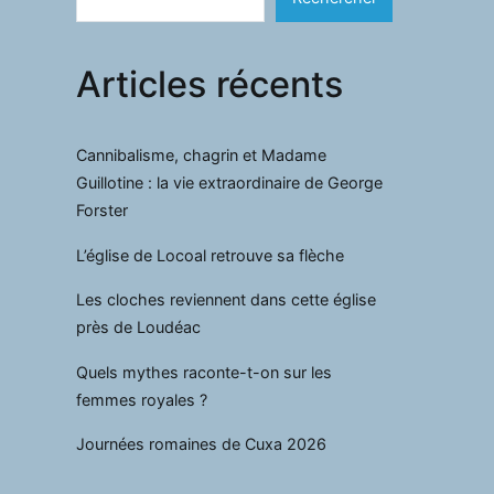
Articles récents
Cannibalisme, chagrin et Madame
Guillotine : la vie extraordinaire de George
Forster
L’église de Locoal retrouve sa flèche
Les cloches reviennent dans cette église
près de Loudéac
Quels mythes raconte-t-on sur les
femmes royales ?
Journées romaines de Cuxa 2026