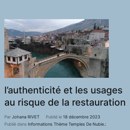
l’authenticité et les usages
au risque de la restauration
Par
Johana RIVET
Publié le
18 décembre 2023
Publié dans
Informations Thème Temples De Nubie.: