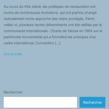
Au cours du XXe siècle, les pratiques de restauration ont
connu de nombreuses évolutions, qui ont parfois changé
radicalement notre approche des biens protégés. Parmi
celles-ci, plusieurs textes déterminants ont été ratifiés par la
communauté internationale : Charte de Venise en 1964 sur le
patrimoine monumental qui a formalisé les principes d’un
cadre international, Convention […]
Lire la suite
Rechercher
Rechercher