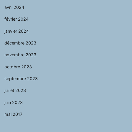
avril 2024
février 2024
janvier 2024
décembre 2023
novembre 2023
octobre 2023
septembre 2023
juillet 2023
juin 2023
mai 2017