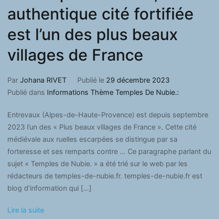
authentique cité fortifiée
est l’un des plus beaux
villages de France
Par
Johana RIVET
Publié le
29 décembre 2023
Publié dans
Informations Thème Temples De Nubie.:
Entrevaux (Alpes-de-Haute-Provence) est depuis septembre
2023 l’un des « Plus beaux villages de France ». Cette cité
médiévale aux ruelles escarpées se distingue par sa
forteresse et ses remparts contre … Ce paragraphe parlant du
sujet « Temples de Nubie. » a été trié sur le web par les
rédacteurs de temples-de-nubie.fr. temples-de-nubie.fr est
blog d’information qui […]
Lire la suite