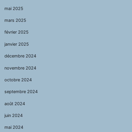
mai 2025
mars 2025
février 2025
janvier 2025
décembre 2024
novembre 2024
octobre 2024
septembre 2024
août 2024
juin 2024
mai 2024