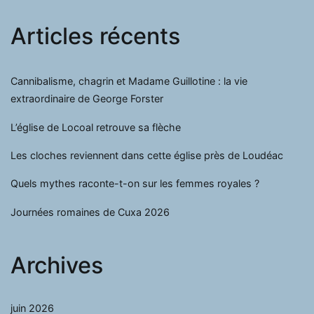
Articles récents
Cannibalisme, chagrin et Madame Guillotine : la vie
extraordinaire de George Forster
L’église de Locoal retrouve sa flèche
Les cloches reviennent dans cette église près de Loudéac
Quels mythes raconte-t-on sur les femmes royales ?
Journées romaines de Cuxa 2026
Archives
juin 2026