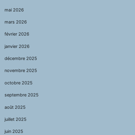
mai 2026
mars 2026
février 2026
janvier 2026
décembre 2025
novembre 2025
octobre 2025
septembre 2025
août 2025
juillet 2025
juin 2025