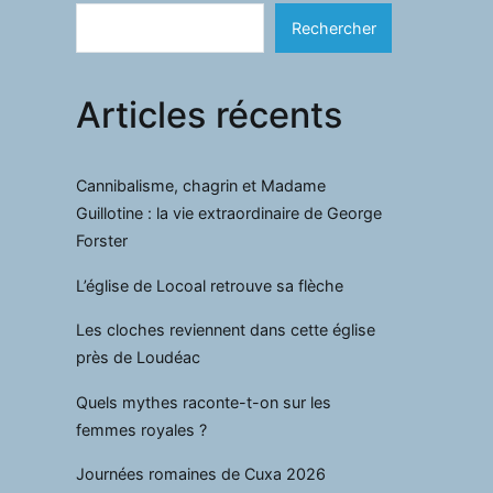
Rechercher
Articles récents
Cannibalisme, chagrin et Madame
Guillotine : la vie extraordinaire de George
Forster
L’église de Locoal retrouve sa flèche
Les cloches reviennent dans cette église
près de Loudéac
Quels mythes raconte-t-on sur les
femmes royales ?
Journées romaines de Cuxa 2026