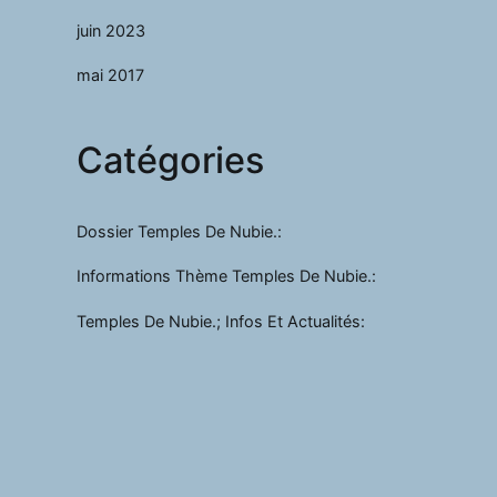
juin 2023
mai 2017
Catégories
Dossier Temples De Nubie.:
Informations Thème Temples De Nubie.:
Temples De Nubie.; Infos Et Actualités: