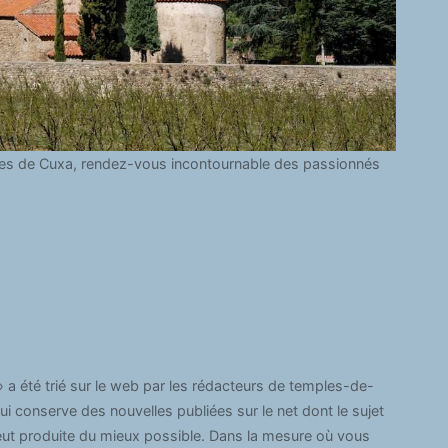
nes de Cuxa, rendez-vous incontournable des passionnés
 a été trié sur le web par les rédacteurs de temples-de-
ui conserve des nouvelles publiées sur le net dont le sujet
veut produite du mieux possible. Dans la mesure où vous