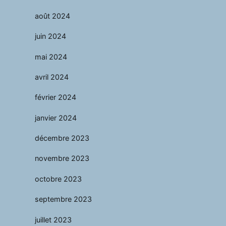
août 2024
juin 2024
mai 2024
avril 2024
février 2024
janvier 2024
décembre 2023
novembre 2023
octobre 2023
septembre 2023
juillet 2023