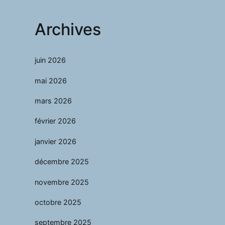
Archives
juin 2026
mai 2026
mars 2026
février 2026
janvier 2026
décembre 2025
novembre 2025
octobre 2025
septembre 2025