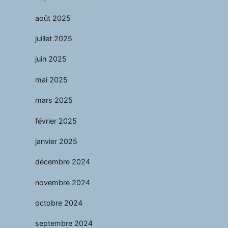
août 2025
juillet 2025
juin 2025
mai 2025
mars 2025
février 2025
janvier 2025
décembre 2024
novembre 2024
octobre 2024
septembre 2024