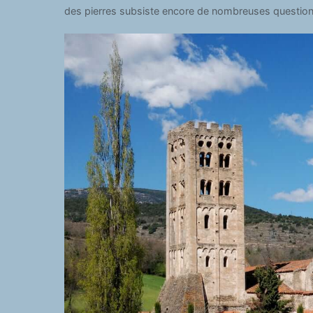
des pierres subsiste encore de nombreuses questions