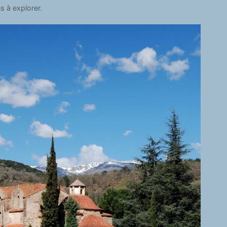
 à explorer.