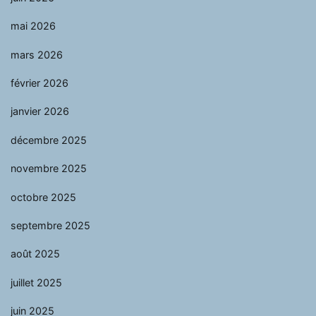
mai 2026
mars 2026
février 2026
janvier 2026
décembre 2025
novembre 2025
octobre 2025
septembre 2025
août 2025
juillet 2025
juin 2025