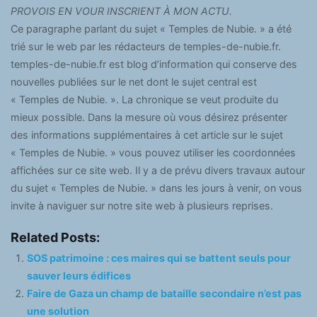
PROVOIS EN VOUR INSCRIENT À MON ACTU.
Ce paragraphe parlant du sujet « Temples de Nubie. » a été
trié sur le web par les rédacteurs de temples-de-nubie.fr.
temples-de-nubie.fr est blog d’information qui conserve des
nouvelles publiées sur le net dont le sujet central est
« Temples de Nubie. ». La chronique se veut produite du
mieux possible. Dans la mesure où vous désirez présenter
des informations supplémentaires à cet article sur le sujet
« Temples de Nubie. » vous pouvez utiliser les coordonnées
affichées sur ce site web. Il y a de prévu divers travaux autour
du sujet « Temples de Nubie. » dans les jours à venir, on vous
invite à naviguer sur notre site web à plusieurs reprises.
Related Posts:
SOS patrimoine : ces maires qui se battent seuls pour
sauver leurs édifices
Faire de Gaza un champ de bataille secondaire n’est pas
une solution