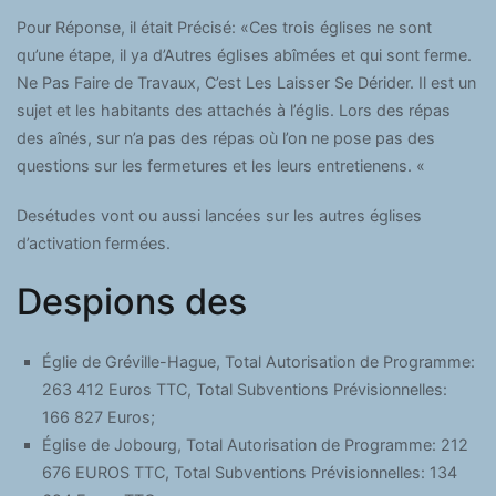
Pour Réponse, il était Précisé: «Ces trois églises ne sont
qu’une étape, il ya d’Autres églises abîmées et qui sont ferme.
Ne Pas Faire de Travaux, C’est Les Laisser Se Dérider. Il est un
sujet et les habitants des attachés à l’églis. Lors des répas
des aînés, sur n’a pas des répas où l’on ne pose pas des
questions sur les fermetures et les leurs entretienens. «
Desétudes vont ou aussi lancées sur les autres églises
d’activation fermées.
Despions des
Églie de Gréville-Hague, Total Autorisation de Programme:
263 412 Euros TTC, Total Subventions Prévisionnelles:
166 827 Euros;
Église de Jobourg, Total Autorisation de Programme: 212
676 EUROS TTC, Total Subventions Prévisionnelles: 134