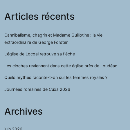
Articles récents
Cannibalisme, chagrin et Madame Guillotine : la vie
extraordinaire de George Forster
L’église de Locoal retrouve sa flèche
Les cloches reviennent dans cette église près de Loudéac
Quels mythes raconte-t-on sur les femmes royales ?
Journées romaines de Cuxa 2026
Archives
juin 2026