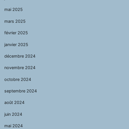
mai 2025
mars 2025
février 2025
janvier 2025
décembre 2024
novembre 2024
octobre 2024
septembre 2024
août 2024
juin 2024
mai 2024