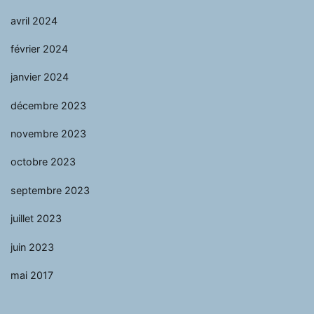
avril 2024
février 2024
janvier 2024
décembre 2023
novembre 2023
octobre 2023
septembre 2023
juillet 2023
juin 2023
mai 2017