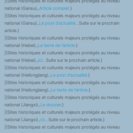
|{Sites historiques et culturels majeurs protégés au niveau
national (Gansu).,
Article complet.
}
|{Sites historiques et culturels majeurs protégés au niveau
national (Gansu).,
Le post d’actualité.
. Suite sur le prochain
article.}
|{Sites historiques et culturels majeurs protégés au niveau
national (Hebei).,
Le texte de l’article.
}
|{Sites historiques et culturels majeurs protégés au niveau
national (Hebei).,
Ici.
. Suite sur le prochain article.}
|{Sites historiques et culturels majeurs protégés au niveau
national (Heilongjiang).,
Le post d’actualité.
}
|{Sites historiques et culturels majeurs protégés au niveau
national (Heilongjiang).,
Le texte de l’article.
}
|{Sites historiques et culturels majeurs protégés au niveau
national (Jiangxi).,
Le dossier.
}
|{Sites historiques et culturels majeurs protégés au niveau
national (Jiangxi).,
Ici.
. Suite sur le prochain article.}
|{Sites historiques et culturels majeurs protégés au niveau