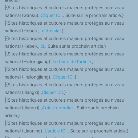
|{Sites historiques et culturels majeurs protégés au niveau
national (Gansu).,
Cliquer ICI.
. Suite sur le prochain article.}
|{Sites historiques et culturels majeurs protégés au niveau
national (Hebei).,
Le dossier.
}
|{Sites historiques et culturels majeurs protégés au niveau
national (Hebei).,
Ici.
. Suite sur le prochain article.}
|{Sites historiques et culturels majeurs protégés au niveau
national (Heilongjiang).,
Le texte de l’article.
}
|{Sites historiques et culturels majeurs protégés au niveau
national (Heilongjiang).,
Cliquer ICI.
}
|{Sites historiques et culturels majeurs protégés au niveau
national (Jiangxi).,
Cliquer ICI.
}
|{Sites historiques et culturels majeurs protégés au niveau
national (Jiangxi).,
Article complet.
. Suite sur le prochain
article.}
|{Sites historiques et culturels majeurs protégés au niveau
national (Liaoning).,
L’article ICI.
. Suite sur le prochain article.}