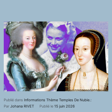
Publié dans
Informations Thème Temples De Nubie.:
Par
Johana RIVET
Publié le
15 juin 2026