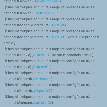
national (Liaoning).,
Article complet.
}
|{Sites historiques et culturels majeurs protégés au niveau
national (Liaoning).,
L’article ICI.
}
|{Sites historiques et culturels majeurs protégés au niveau
national (Mongolie intérieure).,
A lire ici.
}
|{Sites historiques et culturels majeurs protégés au niveau
national (Mongolie intérieure).,
A lire ici.
. Suite sur le prochain
article.}
|{Sites historiques et culturels majeurs protégés au niveau
national (Ningxia).,
A lire ici.
. Suite sur le prochain article.}
|{Sites historiques et culturels majeurs protégés au niveau
national (Ningxia).,
Cliquer ICI.
}
|{Sites historiques et culturels majeurs protégés au niveau
national (Shaanxi).,
Le dossier.
}
|{Sites historiques et culturels majeurs protégés au niveau
national (Shaanxi).,
Cliquer ICI.
}
|{Sites historiques et culturels majeurs protégés au niveau
national (Sichuan).,
L’article ICI.
}