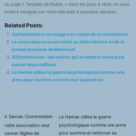
du sujet « Temples de Nubie. » dans les jours à venir, on vous
invite à naviguer sur notre site web à plusieurs reprises.
Related Posts:
l’authenticité et les usages au risque de la restauration
Le corps dans tous ses états au Salon du livre et de la
presse jeunesse de Montreuil
SOS patrimoine : ces maires qui se battent seuls pour
sauver leurs édifices
Le Hamas utilise la guerre psychologique comme une
arme pour survivre et renforcer sa position
Navigation
Savoie. Commentaire
Le Hamas utilise la guerre
psychologique comme une arme
cette association veut
de
pour survivre et renforcer sa
sauver l’église de