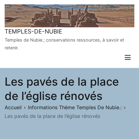
Aller
au
contenu
TEMPLES-DE-NUBIE
Temples de Nubie.; conservations ressources, à savoir et
retenir.
Les pavés de la place
de l’église rénovés
Accueil
Informations Thème Temples De Nubie.:
Les pavés de la place de l’église rénovés