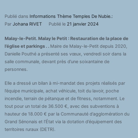
Publié dans
Informations Thème Temples De Nubie.:
Par
Johana RIVET
Publié le
21 janvier 2024
Malay-le-Petit.
Malay le Petit : Restauration de la place de
l’église et parkings . .
Maire de Malay-le-Petit depuis 2020,
Danielle Pouthé a présenté ses vœux, vendredi soir dans la
salle communale, devant près d’une soixantaine de
personnes.
Elle a dressé un bilan à mi-mandat des projets réalisés par
l’équipe municipale, achat véhicule, toit du lavoir, poche
incendie, terrain de pétanque et de fitness, notamment. Le
tout pour un total de 36.500 €, avec des subventions à
hauteur de 18.000 € par la Communauté d’agglomération du
Grand Sénonais et l’État via la dotation d’équipement des
territoires ruraux (DETR).