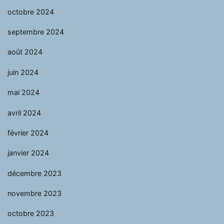
octobre 2024
septembre 2024
août 2024
juin 2024
mai 2024
avril 2024
février 2024
janvier 2024
décembre 2023
novembre 2023
octobre 2023