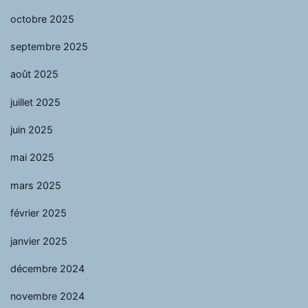
octobre 2025
septembre 2025
août 2025
juillet 2025
juin 2025
mai 2025
mars 2025
février 2025
janvier 2025
décembre 2024
novembre 2024