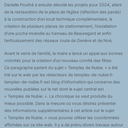
Danielle Pouthé a ensuite dévoilé les projets pour 2024, allant
de la restauration de la place de l’église (réfection des pavés)
à la construction d’un local technique complémentaire, la
création de plusieurs places de stationnement, l’installation
d’une poche incendie au hameau de Beauregard et enfin
l’enfouissement des réseaux route de Genève et de Noé.
Avant le verre de l’amitié, la maire a lancé un appel aux bonnes
volontés pour la création d’un nouveau comité des fêtes.
Ce paragraphe parlant du sujet « Temples de Nubie. » a été
trié sur le web par les rédacteurs de temples-de-nubie.fr.
temples-de-nubie.fr est blog d’information qui conserve des
nouvelles publiées sur le net dont le sujet central est
« Temples de Nubie. ». La chronique se veut produite du
mieux possible. Dans la mesure où vous désirez présenter
des informations supplémentaires à cet article sur le sujet
« Temples de Nubie. » vous pouvez utiliser les coordonnées
affichées sur ce site web. Il y a de prévu divers travaux autour