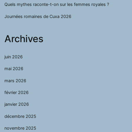
Quels mythes raconte-t-on sur les femmes royales ?
Journées romaines de Cuxa 2026
Archives
juin 2026
mai 2026
mars 2026
février 2026
janvier 2026
décembre 2025
novembre 2025