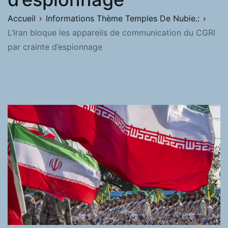
Accueil
Informations Thème Temples De Nubie.:
L’Iran bloque les appareils de communication du CGRI
par crainte d’espionnage