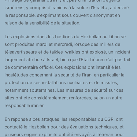
israéliens, y compris d’Iraniens à la solde d’Israël », a déclaré
le responsable, s’exprimant sous couvert d’anonymat en
raison de la sensibilité de la situation.
Les explosions dans les bastions du Hezbollah au Liban se
sont produites mardi et mercredi, lorsque des milliers de
téléavertisseurs et de talkies-walkies ont explosé, un incident
largement attribué à Israël, bien que l’Etat hébreu n’ait pas fait
de commentaire officiel. Ces explosions ont intensifié les
inquiétudes concernant la sécurité de l’Iran, en particulier la
protection de ses installations nucléaires et de missiles,
notamment souterraines. Les mesures de sécurité sur ces
sites ont été considérablement renforcées, selon un autre
responsable iranien.
En réponse à ces attaques, les responsables du CGRI ont
contacté le Hezbollah pour des évaluations techniques, et
plusieurs engins explosifs ont été envoyés à Téhéran pour