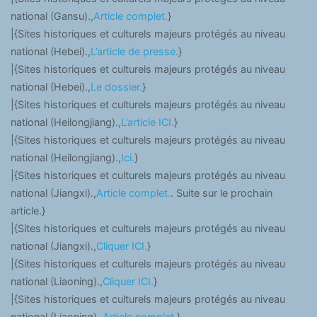
national (Gansu).,
Article complet.
}
|{Sites historiques et culturels majeurs protégés au niveau
national (Hebei).,
L’article de presse.
}
|{Sites historiques et culturels majeurs protégés au niveau
national (Hebei).,
Le dossier.
}
|{Sites historiques et culturels majeurs protégés au niveau
national (Heilongjiang).,
L’article ICI.
}
|{Sites historiques et culturels majeurs protégés au niveau
national (Heilongjiang).,
Ici.
}
|{Sites historiques et culturels majeurs protégés au niveau
national (Jiangxi).,
Article complet.
. Suite sur le prochain
article.}
|{Sites historiques et culturels majeurs protégés au niveau
national (Jiangxi).,
Cliquer ICI.
}
|{Sites historiques et culturels majeurs protégés au niveau
national (Liaoning).,
Cliquer ICI.
}
|{Sites historiques et culturels majeurs protégés au niveau
national (Liaoning).,
Article complet.
}