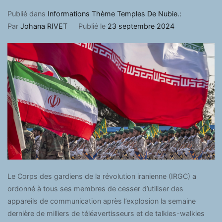
Publié dans
Informations Thème Temples De Nubie.:
Par
Johana RIVET
Publié le
23 septembre 2024
Le Corps des gardiens de la révolution iranienne (IRGC) a
ordonné à tous ses membres de cesser d’utiliser des
appareils de communication après l’explosion la semaine
dernière de milliers de téléavertisseurs et de talkies-walkies