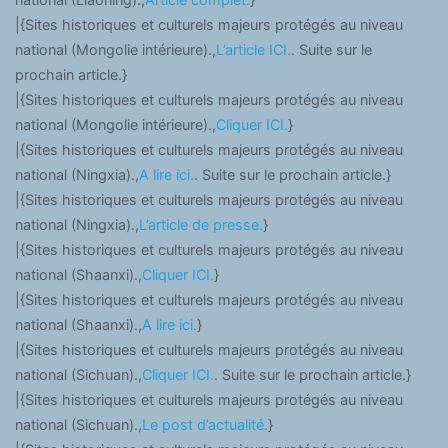
|{Sites historiques et culturels majeurs protégés au niveau
national (Mongolie intérieure).,
L’article ICI.
. Suite sur le
prochain article.}
|{Sites historiques et culturels majeurs protégés au niveau
national (Mongolie intérieure).,
Cliquer ICI.
}
|{Sites historiques et culturels majeurs protégés au niveau
national (Ningxia).,
A lire ici.
. Suite sur le prochain article.}
|{Sites historiques et culturels majeurs protégés au niveau
national (Ningxia).,
L’article de presse.
}
|{Sites historiques et culturels majeurs protégés au niveau
national (Shaanxi).,
Cliquer ICI.
}
|{Sites historiques et culturels majeurs protégés au niveau
national (Shaanxi).,
A lire ici.
}
|{Sites historiques et culturels majeurs protégés au niveau
national (Sichuan).,
Cliquer ICI.
. Suite sur le prochain article.}
|{Sites historiques et culturels majeurs protégés au niveau
national (Sichuan).,
Le post d’actualité.
}