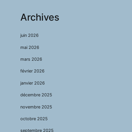
Archives
juin 2026
mai 2026
mars 2026
février 2026
janvier 2026
décembre 2025
novembre 2025
octobre 2025
septembre 2025