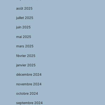
août 2025
juillet 2025
juin 2025
mai 2025
mars 2025
février 2025
janvier 2025
décembre 2024
novembre 2024
octobre 2024
septembre 2024