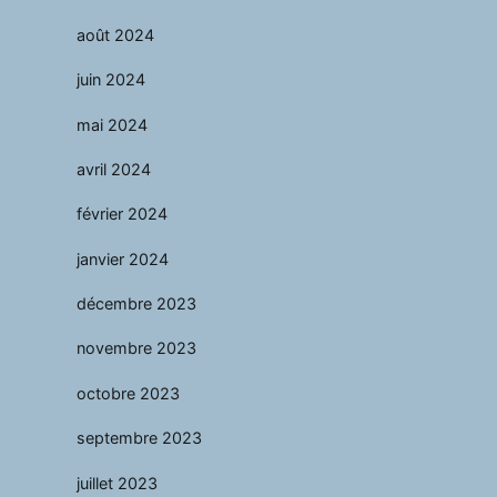
août 2024
juin 2024
mai 2024
avril 2024
février 2024
janvier 2024
décembre 2023
novembre 2023
octobre 2023
septembre 2023
juillet 2023