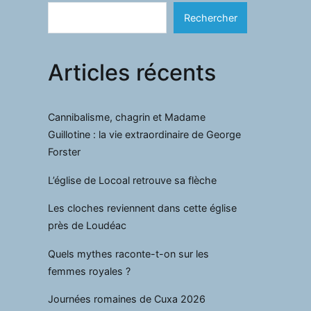
Rechercher
Articles récents
Cannibalisme, chagrin et Madame
Guillotine : la vie extraordinaire de George
Forster
L’église de Locoal retrouve sa flèche
Les cloches reviennent dans cette église
près de Loudéac
Quels mythes raconte-t-on sur les
femmes royales ?
Journées romaines de Cuxa 2026