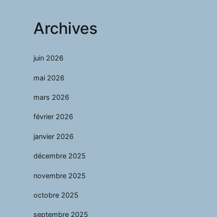
Archives
juin 2026
mai 2026
mars 2026
février 2026
janvier 2026
décembre 2025
novembre 2025
octobre 2025
septembre 2025