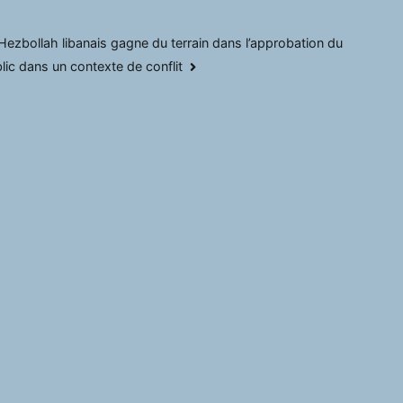
Hezbollah libanais gagne du terrain dans l’approbation du
lic dans un contexte de conflit