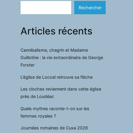
Rechercher
Articles récents
Cannibalisme, chagrin et Madame
Guillotine : la vie extraordinaire de George
Forster
L’église de Locoal retrouve sa flèche
Les cloches reviennent dans cette église
près de Loudéac
Quels mythes raconte-t-on sur les
femmes royales ?
Journées romaines de Cuxa 2026