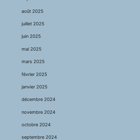
août 2025
juillet 2025
juin 2025
mai 2025
mars 2025
février 2025
janvier 2025
décembre 2024
novembre 2024
octobre 2024
septembre 2024