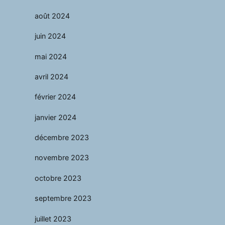
août 2024
juin 2024
mai 2024
avril 2024
février 2024
janvier 2024
décembre 2023
novembre 2023
octobre 2023
septembre 2023
juillet 2023